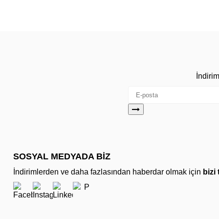
İndiri
SOSYAL MEDYADA BİZ
İndirimlerden ve daha fazlasından haberdar olmak için
bizi