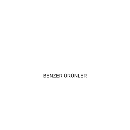
BENZER ÜRÜNLER