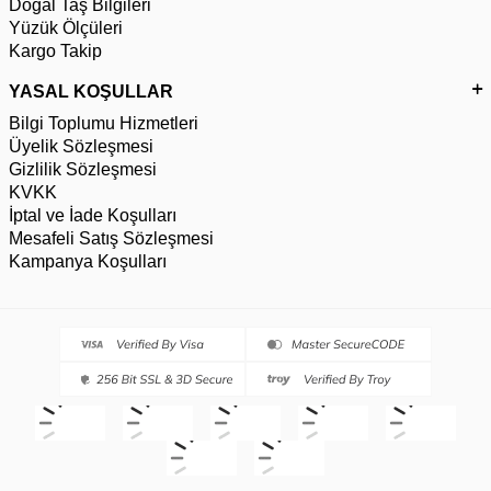
Doğal Taş Bilgileri
Yüzük Ölçüleri
Kargo Takip
YASAL KOŞULLAR
Bilgi Toplumu Hizmetleri
Üyelik Sözleşmesi
Gizlilik Sözleşmesi
KVKK
İptal ve İade Koşulları
Mesafeli Satış Sözleşmesi
Kampanya Koşulları