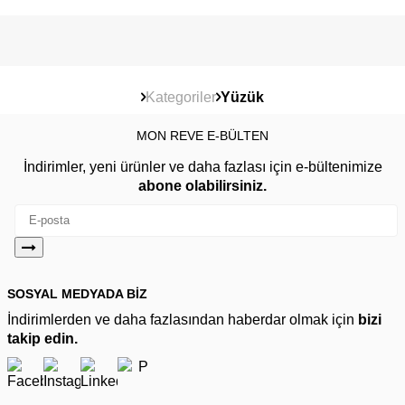
Kategoriler
Yüzük
MON REVE E-BÜLTEN
İndirimler, yeni ürünler ve daha fazlası için e-bültenimize
abone olabilirsiniz.
SOSYAL MEDYADA BİZ
İndirimlerden ve daha fazlasından haberdar olmak için
bizi
takip edin.