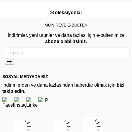
Koleksiyonlar
MON REVE E-BÜLTEN
İndirimler, yeni ürünler ve daha fazlası için e-bültenimize
abone olabilirsiniz.
SOSYAL MEDYADA BİZ
İndirimlerden ve daha fazlasından haberdar olmak için
bizi
takip edin.