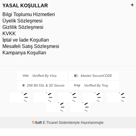
YASAL KOŞULLAR
Bilgi Toplumu Hizmetleri
Üyelik Sözleşmesi
Gizlilik Sözleşmesi
KVKK
İptal ve İade Koşulları
Mesafeli Satış Sözleşmesi
Kampanya Koşulları
T
-Soft
E-Ticaret
Sistemleriyle Hazırlanmıştır.