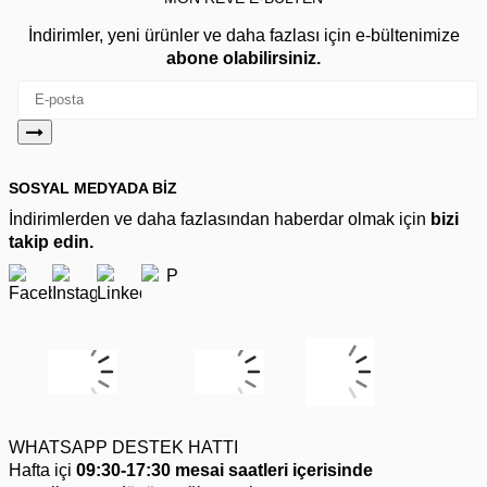
İndirimler, yeni ürünler ve daha fazlası için e-bültenimize
abone olabilirsiniz.
SOSYAL MEDYADA BİZ
İndirimlerden ve daha fazlasından haberdar olmak için
bizi
takip edin.
WHATSAPP DESTEK HATTI
Hafta içi
09:30-17:30 mesai saatleri içerisinde