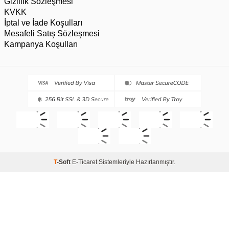
Gizlilik Sözleşmesi
KVKK
İptal ve İade Koşulları
Mesafeli Satış Sözleşmesi
Kampanya Koşulları
T
-Soft
E-Ticaret
Sistemleriyle Hazırlanmıştır.