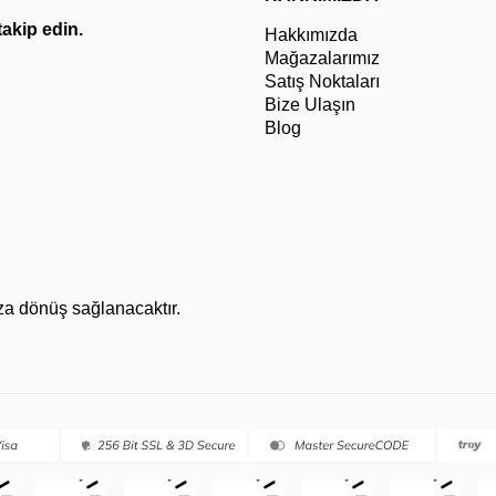
 takip edin.
Hakkımızda
Mağazalarımız
Satış Noktaları
Bize Ulaşın
Blog
za dönüş sağlanacaktır.