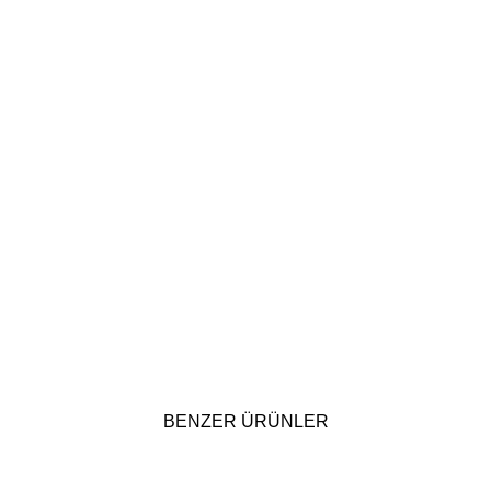
BENZER ÜRÜNLER