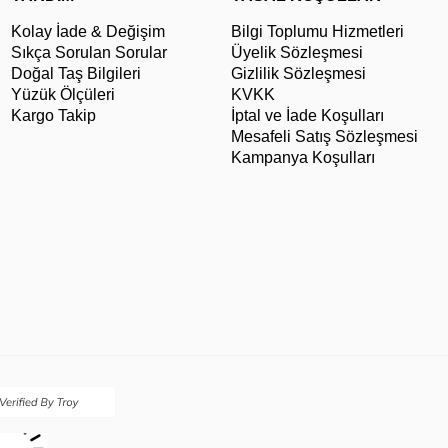
Kolay İade & Değişim
Bilgi Toplumu Hizmetleri
Sıkça Sorulan Sorular
Üyelik Sözleşmesi
Doğal Taş Bilgileri
Gizlilik Sözleşmesi
Yüzük Ölçüleri
KVKK
Kargo Takip
İptal ve İade Koşulları
Mesafeli Satış Sözleşmesi
Kampanya Koşulları