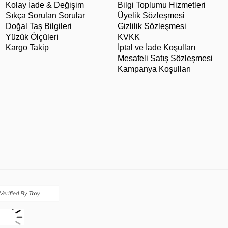
Kolay İade & Değişim
Bilgi Toplumu Hizmetleri
Sıkça Sorulan Sorular
Üyelik Sözleşmesi
Doğal Taş Bilgileri
Gizlilik Sözleşmesi
Yüzük Ölçüleri
KVKK
Kargo Takip
İptal ve İade Koşulları
Mesafeli Satış Sözleşmesi
Kampanya Koşulları