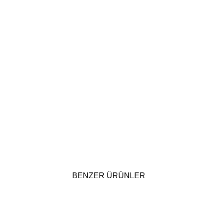
BENZER ÜRÜNLER