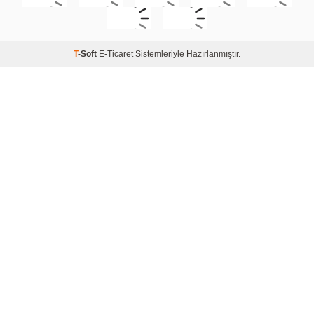
T
-Soft
E-Ticaret
Sistemleriyle Hazırlanmıştır.