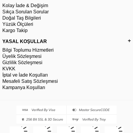
Kolay İade & Değişim
Sıkça Sorulan Sorular
Doğal Taş Bilgileri
Yüzük Ölçüleri
Kargo Takip
YASAL KOŞULLAR
Bilgi Toplumu Hizmetleri
Üyelik Sözleşmesi
Gizlilik Sözleşmesi
KVKK
İptal ve İade Koşulları
Mesafeli Satış Sözleşmesi
Kampanya Koşulları