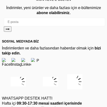
İndirimler, yeni ürünler ve daha fazlası için e-bültenimize
abone olabilirsiniz.
SOSYAL MEDYADA BİZ
İndirimlerden ve daha fazlasından haberdar olmak için
bizi
takip edin.
WHATSAPP DESTEK HATTI
Hafta içi
09:30-17:30 mesai saatleri içerisinde