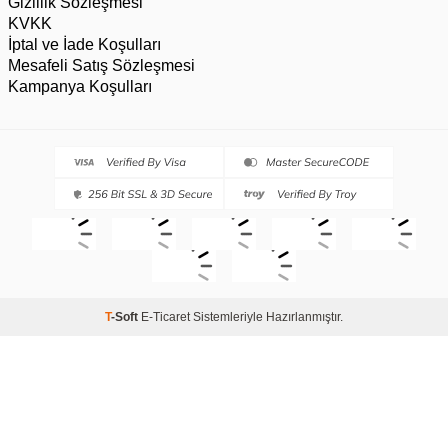
Gizlilik Sözleşmesi
KVKK
İptal ve İade Koşulları
Mesafeli Satış Sözleşmesi
Kampanya Koşulları
T
-Soft
E-Ticaret
Sistemleriyle Hazırlanmıştır.