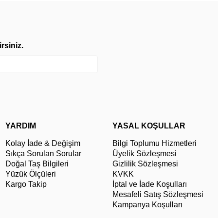
rsiniz.
YARDIM
YASAL KOŞULLAR
Kolay İade & Değişim
Bilgi Toplumu Hizmetleri
Sıkça Sorulan Sorular
Üyelik Sözleşmesi
Doğal Taş Bilgileri
Gizlilik Sözleşmesi
Yüzük Ölçüleri
KVKK
Kargo Takip
İptal ve İade Koşulları
Mesafeli Satış Sözleşmesi
Kampanya Koşulları