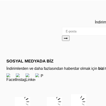
İndiri
SOSYAL MEDYADA BİZ
İndirimlerden ve daha fazlasından haberdar olmak için
bizi