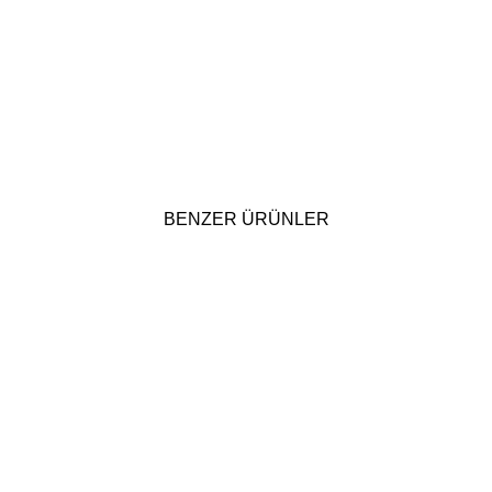
BENZER ÜRÜNLER