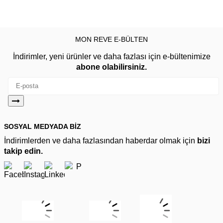
MON REVE E-BÜLTEN
İndirimler, yeni ürünler ve daha fazlası için e-bültenimize
abone olabilirsiniz.
SOSYAL MEDYADA BİZ
İndirimlerden ve daha fazlasından haberdar olmak için
bizi
takip edin.