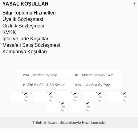
YASAL KOŞULLAR
Bilgi Toplumu Hizmetleri
Üyelik Sözleşmesi
Gizlilik Sözleşmesi
KVKK
İptal ve İade Koşulları
Mesafeli Satış Sözleşmesi
Kampanya Koşulları
T
-Soft
E-Ticaret
Sistemleriyle Hazırlanmıştır.