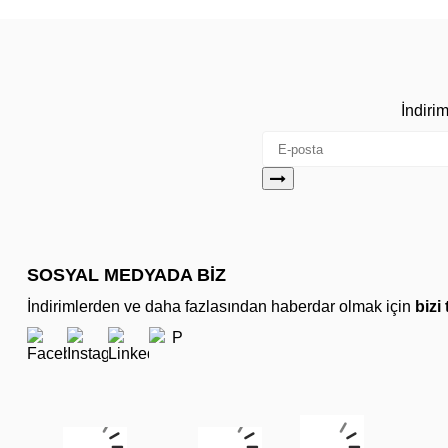
İndiri
SOSYAL MEDYADA BİZ
İndirimlerden ve daha fazlasından haberdar olmak için
bizi