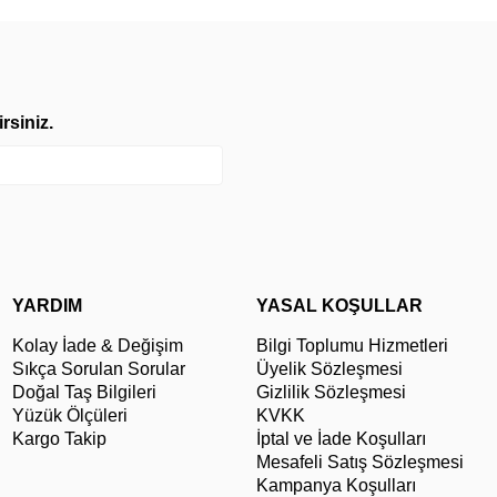
rsiniz.
YARDIM
YASAL KOŞULLAR
Kolay İade & Değişim
Bilgi Toplumu Hizmetleri
Sıkça Sorulan Sorular
Üyelik Sözleşmesi
Doğal Taş Bilgileri
Gizlilik Sözleşmesi
Yüzük Ölçüleri
KVKK
Kargo Takip
İptal ve İade Koşulları
Mesafeli Satış Sözleşmesi
Kampanya Koşulları