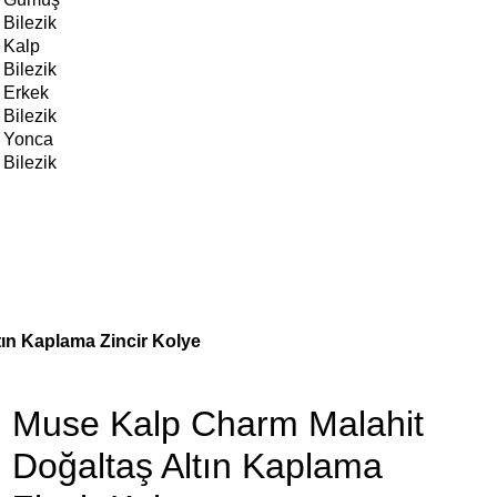
Bilezik
Kalp
Bilezik
Erkek
Bilezik
Yonca
Bilezik
ın Kaplama Zincir Kolye
Muse Kalp Charm Malahit
Doğaltaş Altın Kaplama