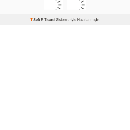
T
-Soft
E-Ticaret
Sistemleriyle Hazırlanmıştır.