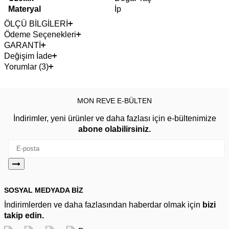
Materyal
İp
ÖLÇÜ BİLGİLERİ
Ödeme Seçenekleri
GARANTİ
Değişim İade
Yorumlar (3)
MON REVE E-BÜLTEN
İndirimler, yeni ürünler ve daha fazlası için e-bültenimize
abone olabilirsiniz.
SOSYAL MEDYADA BİZ
İndirimlerden ve daha fazlasından haberdar olmak için
bizi
takip edin.