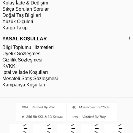
Kolay İade & Değişim
Sıkça Sorulan Sorular
Doğal Taş Bilgileri
Yüzük Ölçüleri
Kargo Takip
YASAL KOŞULLAR
Bilgi Toplumu Hizmetleri
Üyelik Sözleşmesi
Gizlilik Sözleşmesi
KVKK
İptal ve İade Koşulları
Mesafeli Satış Sözleşmesi
Kampanya Koşulları