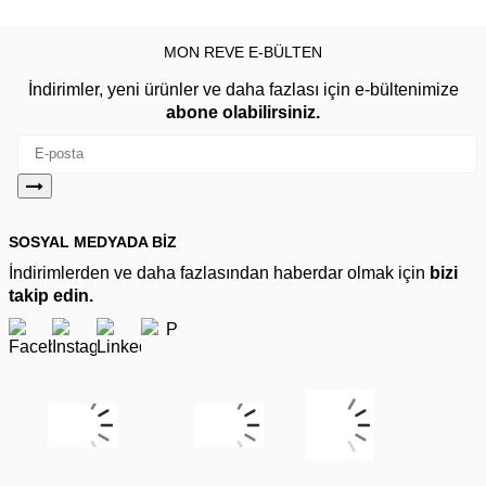
MON REVE E-BÜLTEN
İndirimler, yeni ürünler ve daha fazlası için e-bültenimize
abone olabilirsiniz.
SOSYAL MEDYADA BİZ
İndirimlerden ve daha fazlasından haberdar olmak için
bizi
takip edin.