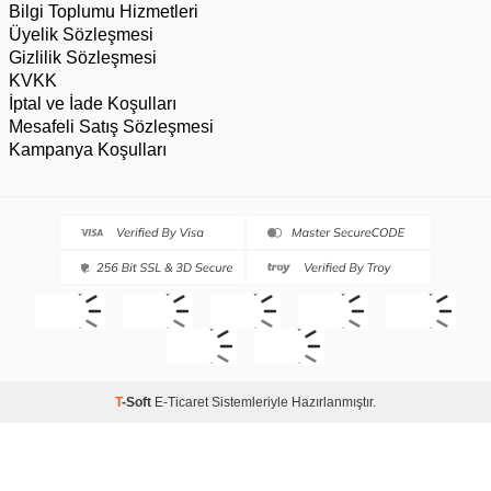
Bilgi Toplumu Hizmetleri
Üyelik Sözleşmesi
Gizlilik Sözleşmesi
KVKK
İptal ve İade Koşulları
Mesafeli Satış Sözleşmesi
Kampanya Koşulları
T
-Soft
E-Ticaret
Sistemleriyle Hazırlanmıştır.