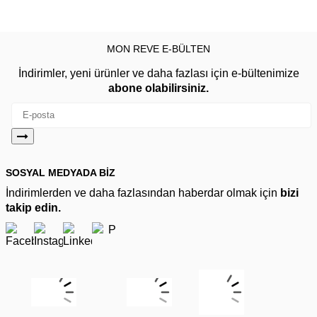
MON REVE E-BÜLTEN
İndirimler, yeni ürünler ve daha fazlası için e-bültenimize
abone olabilirsiniz.
SOSYAL MEDYADA BİZ
İndirimlerden ve daha fazlasından haberdar olmak için
bizi
takip edin.