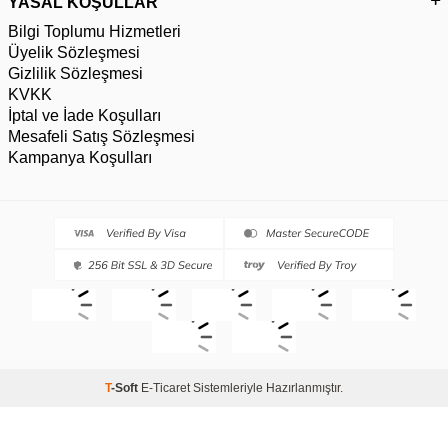
YASAL KOŞULLAR
Bilgi Toplumu Hizmetleri
Üyelik Sözleşmesi
Gizlilik Sözleşmesi
KVKK
İptal ve İade Koşulları
Mesafeli Satış Sözleşmesi
Kampanya Koşulları
T
-Soft
E-Ticaret
Sistemleriyle Hazırlanmıştır.