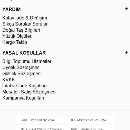
YARDIM
Kolay İade & Değişim
Sıkça Sorulan Sorular
Doğal Taş Bilgileri
Yüzük Ölçüleri
Kargo Takip
YASAL KOŞULLAR
Bilgi Toplumu Hizmetleri
Üyelik Sözleşmesi
Gizlilik Sözleşmesi
KVKK
İptal ve İade Koşulları
Mesafeli Satış Sözleşmesi
Kampanya Koşulları