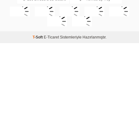
T
-Soft
E-Ticaret
Sistemleriyle Hazırlanmıştır.