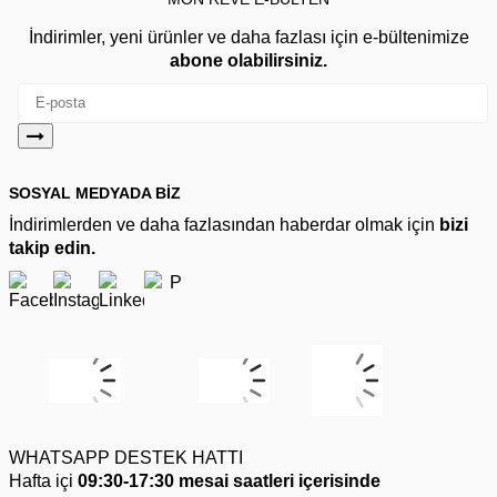
İndirimler, yeni ürünler ve daha fazlası için e-bültenimize
abone olabilirsiniz.
SOSYAL MEDYADA BİZ
İndirimlerden ve daha fazlasından haberdar olmak için
bizi
takip edin.
WHATSAPP DESTEK HATTI
Hafta içi
09:30-17:30 mesai saatleri içerisinde