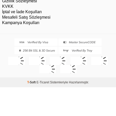
Gizlilik Sözleşmesi
KVKK
İptal ve İade Koşulları
Mesafeli Satış Sözleşmesi
Kampanya Koşulları
T
-Soft
E-Ticaret
Sistemleriyle Hazırlanmıştır.