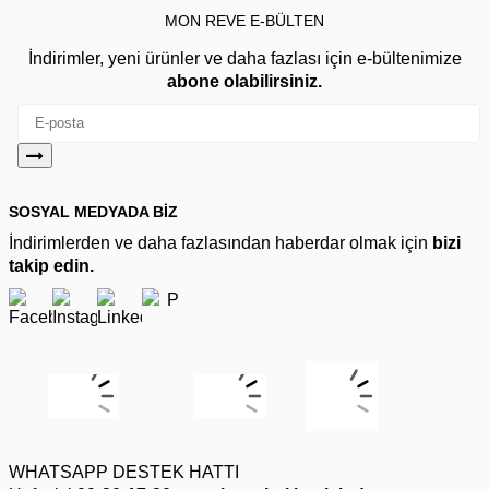
MON REVE E-BÜLTEN
İndirimler, yeni ürünler ve daha fazlası için e-bültenimize
abone olabilirsiniz.
SOSYAL MEDYADA BİZ
İndirimlerden ve daha fazlasından haberdar olmak için
bizi
takip edin.
WHATSAPP DESTEK HATTI