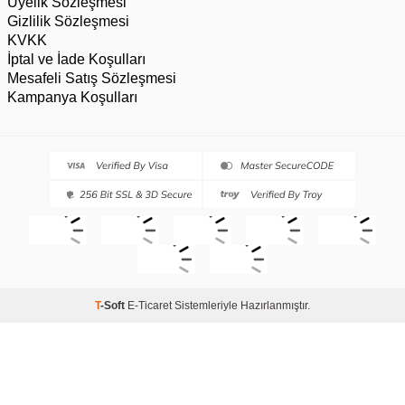
Üyelik Sözleşmesi
Gizlilik Sözleşmesi
KVKK
İptal ve İade Koşulları
Mesafeli Satış Sözleşmesi
Kampanya Koşulları
T
-Soft
E-Ticaret
Sistemleriyle Hazırlanmıştır.