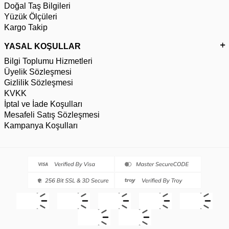
Doğal Taş Bilgileri
Yüzük Ölçüleri
Kargo Takip
YASAL KOŞULLAR
Bilgi Toplumu Hizmetleri
Üyelik Sözleşmesi
Gizlilik Sözleşmesi
KVKK
İptal ve İade Koşulları
Mesafeli Satış Sözleşmesi
Kampanya Koşulları