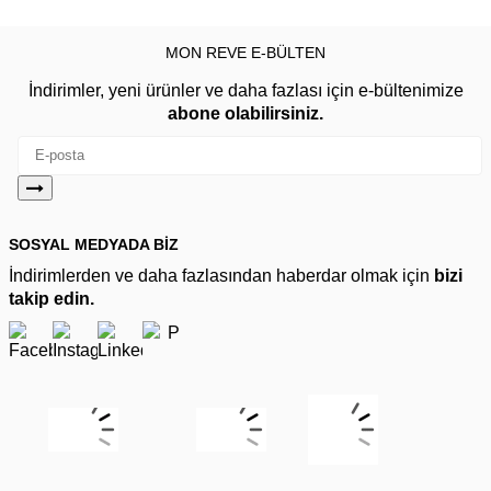
MON REVE E-BÜLTEN
İndirimler, yeni ürünler ve daha fazlası için e-bültenimize
abone olabilirsiniz.
SOSYAL MEDYADA BİZ
İndirimlerden ve daha fazlasından haberdar olmak için
bizi
takip edin.