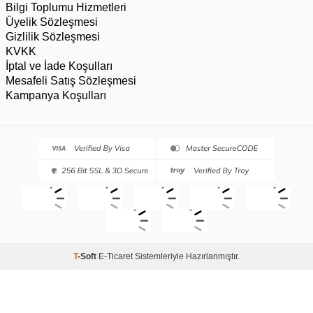
Bilgi Toplumu Hizmetleri
Üyelik Sözleşmesi
Gizlilik Sözleşmesi
KVKK
İptal ve İade Koşulları
Mesafeli Satış Sözleşmesi
Kampanya Koşulları
T
-Soft
E-Ticaret
Sistemleriyle Hazırlanmıştır.