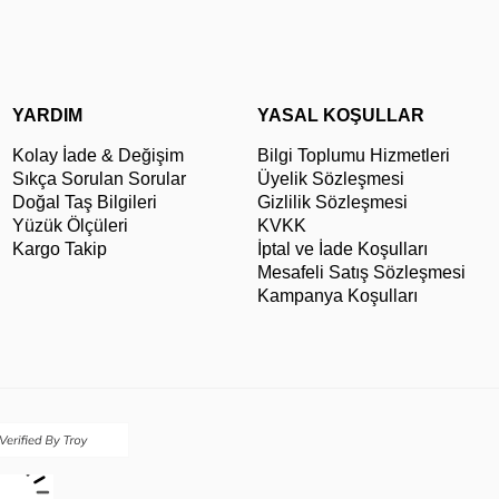
YARDIM
YASAL KOŞULLAR
Kolay İade & Değişim
Bilgi Toplumu Hizmetleri
Sıkça Sorulan Sorular
Üyelik Sözleşmesi
Doğal Taş Bilgileri
Gizlilik Sözleşmesi
Yüzük Ölçüleri
KVKK
Kargo Takip
İptal ve İade Koşulları
Mesafeli Satış Sözleşmesi
Kampanya Koşulları