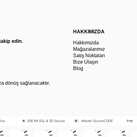
HAKKIMIZDA
 takip edin.
Hakkımızda
Mağazalarımız
Satış Noktaları
Bize Ulaşın
Blog
za dönüş sağlanacaktır.