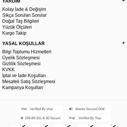
YARDIM
Kolay İade & Değişim
Sıkça Sorulan Sorular
Doğal Taş Bilgileri
Yüzük Ölçüleri
Kargo Takip
YASAL KOŞULLAR
Bilgi Toplumu Hizmetleri
Üyelik Sözleşmesi
Gizlilik Sözleşmesi
KVKK
İptal ve İade Koşulları
Mesafeli Satış Sözleşmesi
Kampanya Koşulları