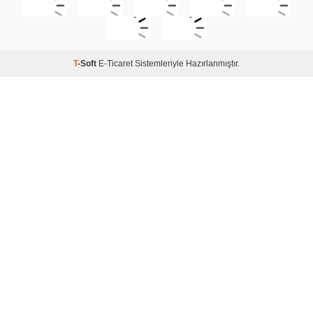
T
-Soft
E-Ticaret
Sistemleriyle Hazırlanmıştır.