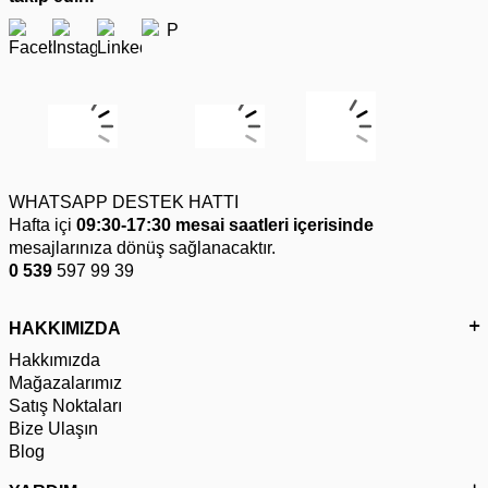
WHATSAPP DESTEK HATTI
Hafta içi
09:30-17:30 mesai saatleri içerisinde
mesajlarınıza dönüş sağlanacaktır.
0 539
597 99 39
HAKKIMIZDA
Hakkımızda
Mağazalarımız
Satış Noktaları
Bize Ulaşın
Blog