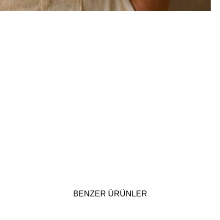
BENZER ÜRÜNLER