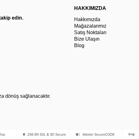
HAKKIMIZDA
 takip edin.
Hakkımızda
Mağazalarımız
Satış Noktaları
Bize Ulaşın
Blog
za dönüş sağlanacaktır.