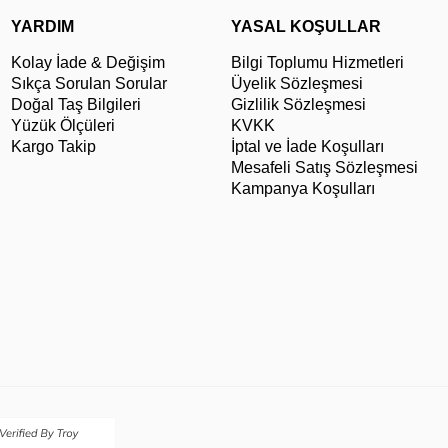
YARDIM
YASAL KOŞULLAR
Kolay İade & Değişim
Bilgi Toplumu Hizmetleri
Sıkça Sorulan Sorular
Üyelik Sözleşmesi
Doğal Taş Bilgileri
Gizlilik Sözleşmesi
Yüzük Ölçüleri
KVKK
Kargo Takip
İptal ve İade Koşulları
Mesafeli Satış Sözleşmesi
Kampanya Koşulları