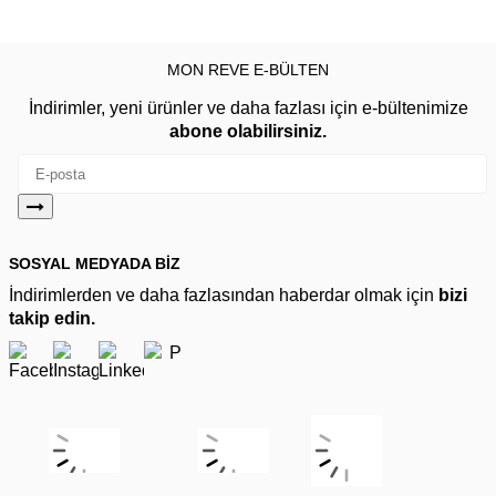
MON REVE E-BÜLTEN
İndirimler, yeni ürünler ve daha fazlası için e-bültenimize
abone olabilirsiniz.
SOSYAL MEDYADA BİZ
İndirimlerden ve daha fazlasından haberdar olmak için
bizi
takip edin.