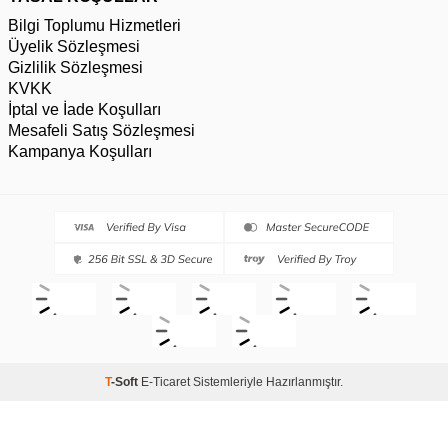
Bilgi Toplumu Hizmetleri
Üyelik Sözleşmesi
Gizlilik Sözleşmesi
KVKK
İptal ve İade Koşulları
Mesafeli Satış Sözleşmesi
Kampanya Koşulları
T
-Soft
E-Ticaret
Sistemleriyle Hazırlanmıştır.