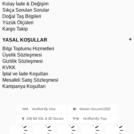
Kolay İade & Değişim
Sıkça Sorulan Sorular
Doğal Taş Bilgileri
Yüzük Ölçüleri
Kargo Takip
YASAL KOŞULLAR
Bilgi Toplumu Hizmetleri
Üyelik Sözleşmesi
Gizlilik Sözleşmesi
KVKK
İptal ve İade Koşulları
Mesafeli Satış Sözleşmesi
Kampanya Koşulları