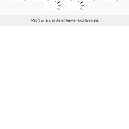
T
-Soft
E-Ticaret
Sistemleriyle Hazırlanmıştır.