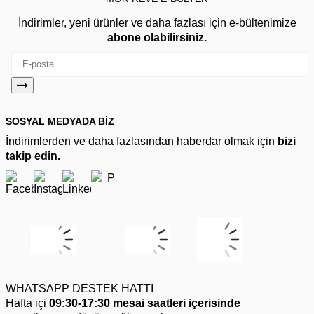
İndirimler, yeni ürünler ve daha fazlası için e-bültenimize
abone olabilirsiniz.
SOSYAL MEDYADA BİZ
İndirimlerden ve daha fazlasından haberdar olmak için
bizi
takip edin.
WHATSAPP DESTEK HATTI
Hafta içi
09:30-17:30 mesai saatleri içerisinde