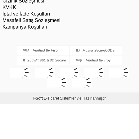
Gizlilik Sözleşmesi
KVKK
İptal ve İade Koşulları
Mesafeli Satış Sözleşmesi
Kampanya Koşulları
T
-Soft
E-Ticaret
Sistemleriyle Hazırlanmıştır.