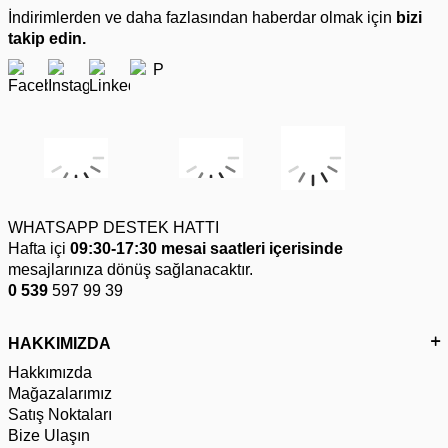
İndirimlerden ve daha fazlasından haberdar olmak için
bizi
takip edin.
WHATSAPP DESTEK HATTI
Hafta içi
09:30-17:30 mesai saatleri içerisinde
mesajlarınıza dönüş sağlanacaktır.
0 539
597 99 39
HAKKIMIZDA
Hakkımızda
Mağazalarımız
Satış Noktaları
Bize Ulaşın