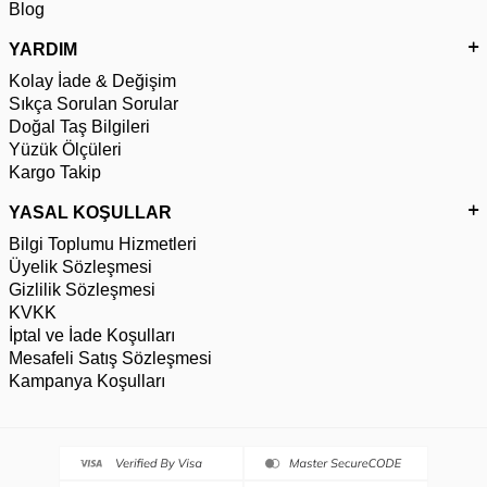
Blog
YARDIM
Kolay İade & Değişim
Sıkça Sorulan Sorular
Doğal Taş Bilgileri
Yüzük Ölçüleri
Kargo Takip
YASAL KOŞULLAR
Bilgi Toplumu Hizmetleri
Üyelik Sözleşmesi
Gizlilik Sözleşmesi
KVKK
İptal ve İade Koşulları
Mesafeli Satış Sözleşmesi
Kampanya Koşulları