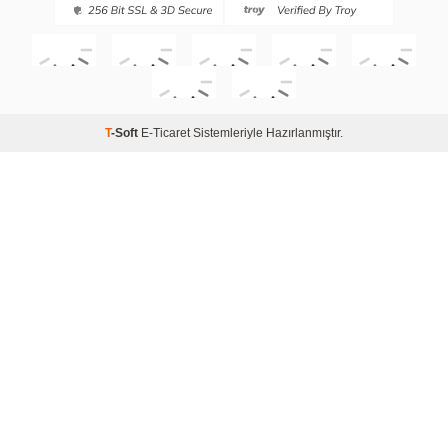
T
-Soft
E-Ticaret
Sistemleriyle Hazırlanmıştır.