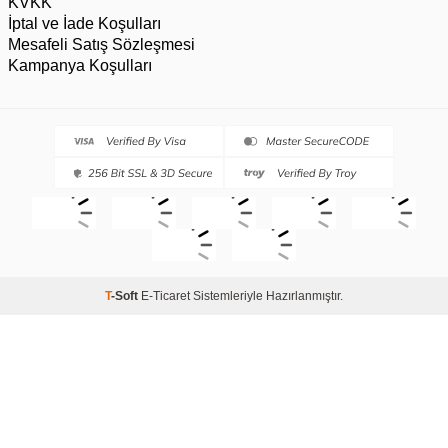
KVKK
İptal ve İade Koşulları
Mesafeli Satış Sözleşmesi
Kampanya Koşulları
T
-Soft
E-Ticaret
Sistemleriyle Hazırlanmıştır.