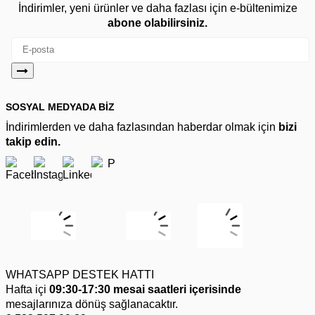
İndirimler, yeni ürünler ve daha fazlası için e-bültenimize
abone olabilirsiniz.
SOSYAL MEDYADA BİZ
İndirimlerden ve daha fazlasından haberdar olmak için
bizi
takip edin.
WHATSAPP DESTEK HATTI
Hafta içi
09:30-17:30 mesai saatleri içerisinde
mesajlarınıza dönüş sağlanacaktır.