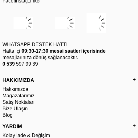
WHATSAPP DESTEK HATTI
Hafta içi
09:30-17:30 mesai saatleri içerisinde
mesajlarınıza dönüş sağlanacaktır.
0 539
597 99 39
HAKKIMIZDA
Hakkımızda
Mağazalarımız
Satış Noktaları
Bize Ulaşın
Blog
YARDIM
Kolay İade & Değişim