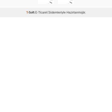
T
-Soft
E-Ticaret
Sistemleriyle Hazırlanmıştır.