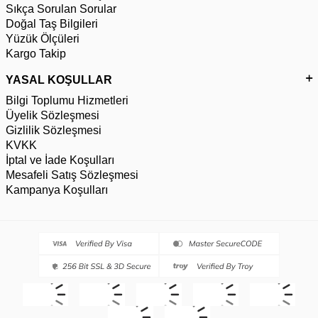
Sıkça Sorulan Sorular
Doğal Taş Bilgileri
Yüzük Ölçüleri
Kargo Takip
YASAL KOŞULLAR
Bilgi Toplumu Hizmetleri
Üyelik Sözleşmesi
Gizlilik Sözleşmesi
KVKK
İptal ve İade Koşulları
Mesafeli Satış Sözleşmesi
Kampanya Koşulları