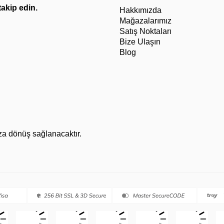
 takip edin.
Hakkımızda
Mağazalarımız
Satış Noktaları
Bize Ulaşın
Blog
za dönüş sağlanacaktır.