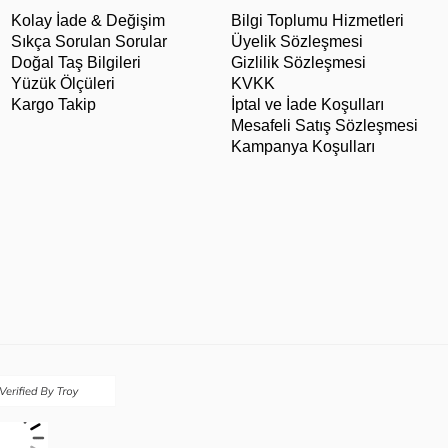
Kolay İade & Değişim
Bilgi Toplumu Hizmetleri
Sıkça Sorulan Sorular
Üyelik Sözleşmesi
Doğal Taş Bilgileri
Gizlilik Sözleşmesi
Yüzük Ölçüleri
KVKK
Kargo Takip
İptal ve İade Koşulları
Mesafeli Satış Sözleşmesi
Kampanya Koşulları