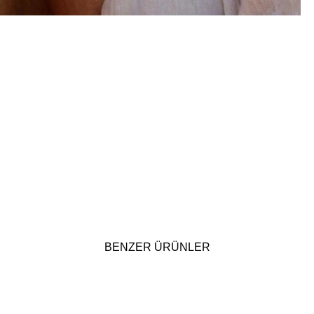
BENZER ÜRÜNLER