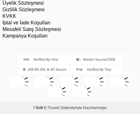
Üyelik Sözleşmesi
Gizlilik Sözleşmesi
KVKK
İptal ve İade Koşulları
Mesafeli Satış Sözleşmesi
Kampanya Koşulları
T
-Soft
E-Ticaret
Sistemleriyle Hazırlanmıştır.