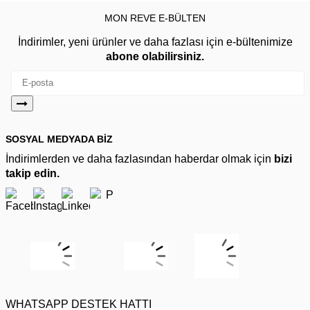
MON REVE E-BÜLTEN
İndirimler, yeni ürünler ve daha fazlası için e-bültenimize
abone olabilirsiniz.
SOSYAL MEDYADA BİZ
İndirimlerden ve daha fazlasından haberdar olmak için
bizi
takip edin.
WHATSAPP DESTEK HATTI