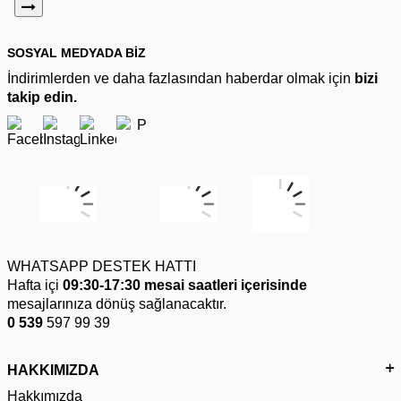
SOSYAL MEDYADA BİZ
İndirimlerden ve daha fazlasından haberdar olmak için
bizi
takip edin.
WHATSAPP DESTEK HATTI
Hafta içi
09:30-17:30 mesai saatleri içerisinde
mesajlarınıza dönüş sağlanacaktır.
0 539
597 99 39
HAKKIMIZDA
Hakkımızda