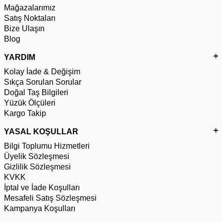
Mağazalarımız
Satış Noktaları
Bize Ulaşın
Blog
YARDIM
Kolay İade & Değişim
Sıkça Sorulan Sorular
Doğal Taş Bilgileri
Yüzük Ölçüleri
Kargo Takip
YASAL KOŞULLAR
Bilgi Toplumu Hizmetleri
Üyelik Sözleşmesi
Gizlilik Sözleşmesi
KVKK
İptal ve İade Koşulları
Mesafeli Satış Sözleşmesi
Kampanya Koşulları