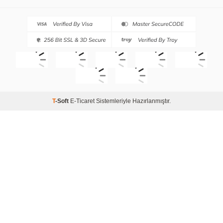
T
-Soft
E-Ticaret
Sistemleriyle Hazırlanmıştır.