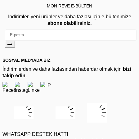
MON REVE E-BÜLTEN
İndirimler, yeni ürünler ve daha fazlası için e-bültenimize
abone olabilirsiniz.
SOSYAL MEDYADA BİZ
İndirimlerden ve daha fazlasından haberdar olmak için
bizi
takip edin.
WHATSAPP DESTEK HATTI