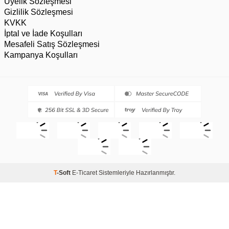
Üyelik Sözleşmesi
Gizlilik Sözleşmesi
KVKK
İptal ve İade Koşulları
Mesafeli Satış Sözleşmesi
Kampanya Koşulları
T
-Soft
E-Ticaret
Sistemleriyle Hazırlanmıştır.