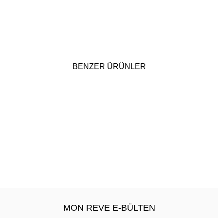
BENZER ÜRÜNLER
MON REVE E-BÜLTEN