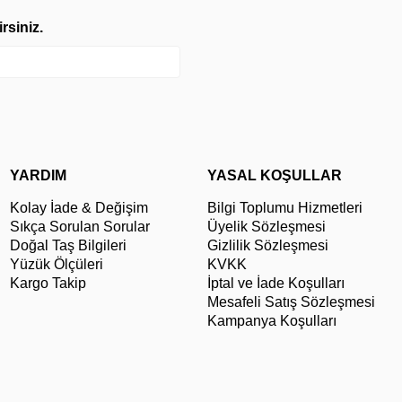
rsiniz.
YARDIM
YASAL KOŞULLAR
Kolay İade & Değişim
Bilgi Toplumu Hizmetleri
Sıkça Sorulan Sorular
Üyelik Sözleşmesi
Doğal Taş Bilgileri
Gizlilik Sözleşmesi
Yüzük Ölçüleri
KVKK
Kargo Takip
İptal ve İade Koşulları
Mesafeli Satış Sözleşmesi
Kampanya Koşulları