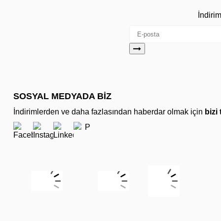
İndiri
SOSYAL MEDYADA BİZ
İndirimlerden ve daha fazlasından haberdar olmak için
bizi