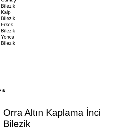
Bilezik
Kalp
Bilezik
Erkek
Bilezik
Yonca
Bilezik
zik
Orra Altın Kaplama İnci
Bilezik