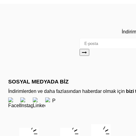
İndiri
SOSYAL MEDYADA BİZ
İndirimlerden ve daha fazlasından haberdar olmak için
bizi