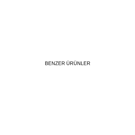
BENZER ÜRÜNLER