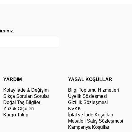
rsiniz.
YARDIM
YASAL KOŞULLAR
Kolay İade & Değişim
Bilgi Toplumu Hizmetleri
Sıkça Sorulan Sorular
Üyelik Sözleşmesi
Doğal Taş Bilgileri
Gizlilik Sözleşmesi
Yüzük Ölçüleri
KVKK
Kargo Takip
İptal ve İade Koşulları
Mesafeli Satış Sözleşmesi
Kampanya Koşulları