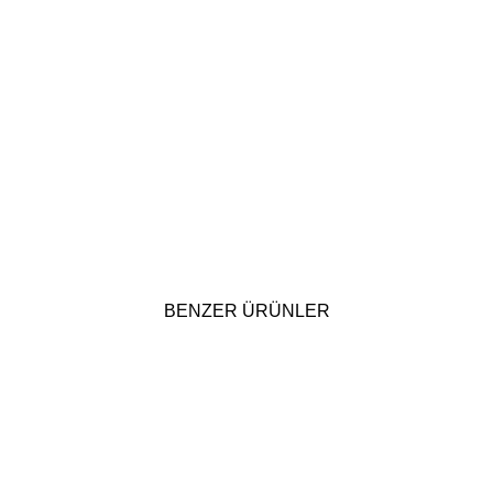
BENZER ÜRÜNLER