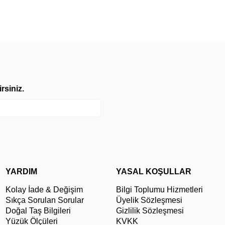
rsiniz.
YARDIM
YASAL KOŞULLAR
Kolay İade & Değişim
Bilgi Toplumu Hizmetleri
Sıkça Sorulan Sorular
Üyelik Sözleşmesi
Doğal Taş Bilgileri
Gizlilik Sözleşmesi
Yüzük Ölçüleri
KVKK