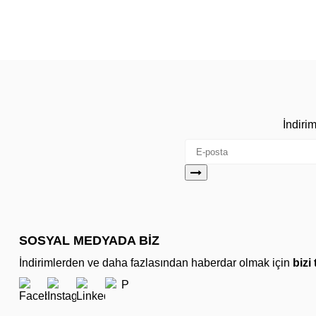
İndiri
SOSYAL MEDYADA BİZ
İndirimlerden ve daha fazlasından haberdar olmak için
bizi