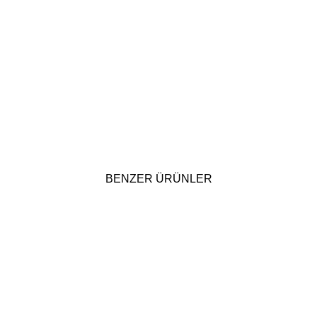
BENZER ÜRÜNLER