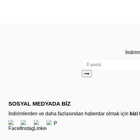
İndiri
SOSYAL MEDYADA BİZ
İndirimlerden ve daha fazlasından haberdar olmak için
bizi