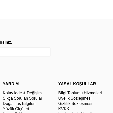
rsiniz.
YARDIM
YASAL KOŞULLAR
Kolay İade & Değişim
Bilgi Toplumu Hizmetleri
Sıkça Sorulan Sorular
Üyelik Sözleşmesi
Doğal Taş Bilgileri
Gizlilik Sözleşmesi
Yüzük Ölçüleri
KVKK