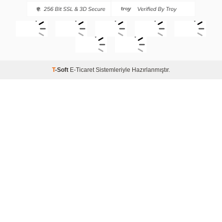
T
-Soft
E-Ticaret
Sistemleriyle Hazırlanmıştır.