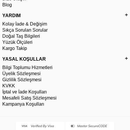
Blog
YARDIM
Kolay İade & Değişim
Sıkça Sorulan Sorular
Doğal Taş Bilgileri
Yüzük Ölçüleri
Kargo Takip
YASAL KOŞULLAR
Bilgi Toplumu Hizmetleri
Üyelik Sözleşmesi
Gizlilik Sözleşmesi
KVKK
İptal ve İade Koşulları
Mesafeli Satış Sözleşmesi
Kampanya Koşulları