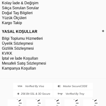
Kolay İade & Değişim
Sıkça Sorulan Sorular
Doğal Taş Bilgileri
Yüzük Ölçüleri
Kargo Takip
YASAL KOŞULLAR
Bilgi Toplumu Hizmetleri
Üyelik Sözleşmesi
Gizlilik Sözleşmesi
KVKK
İptal ve İade Koşulları
Mesafeli Satış Sözleşmesi
Kampanya Koşulları