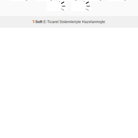
T
-Soft
E-Ticaret
Sistemleriyle Hazırlanmıştır.