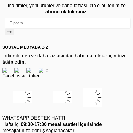
İndirimler, yeni ürünler ve daha fazlası için e-bültenimize
abone olabilirsiniz.
SOSYAL MEDYADA BİZ
İndirimlerden ve daha fazlasından haberdar olmak için
bizi
takip edin.
WHATSAPP DESTEK HATTI
Hafta içi
09:30-17:30 mesai saatleri içerisinde
mesajlarınıza dönüş sağlanacaktır.