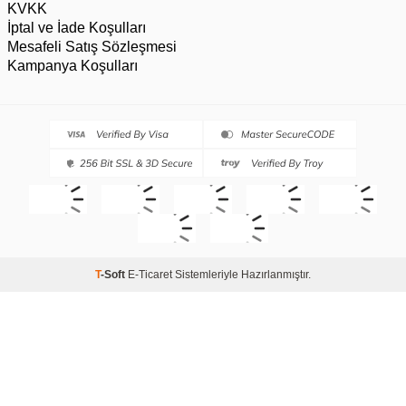
KVKK
İptal ve İade Koşulları
Mesafeli Satış Sözleşmesi
Kampanya Koşulları
T
-Soft
E-Ticaret
Sistemleriyle Hazırlanmıştır.