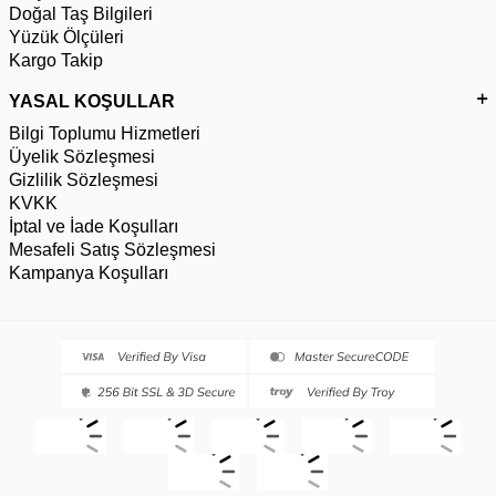
Doğal Taş Bilgileri
Yüzük Ölçüleri
Kargo Takip
YASAL KOŞULLAR
Bilgi Toplumu Hizmetleri
Üyelik Sözleşmesi
Gizlilik Sözleşmesi
KVKK
İptal ve İade Koşulları
Mesafeli Satış Sözleşmesi
Kampanya Koşulları