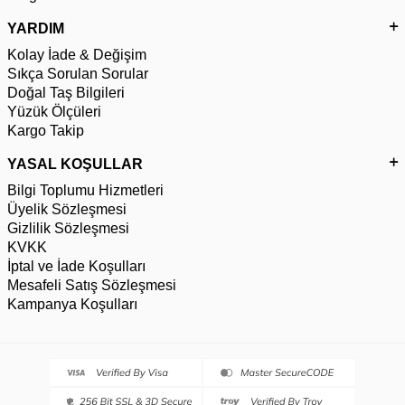
YARDIM
Kolay İade & Değişim
Sıkça Sorulan Sorular
Doğal Taş Bilgileri
Yüzük Ölçüleri
Kargo Takip
YASAL KOŞULLAR
Bilgi Toplumu Hizmetleri
Üyelik Sözleşmesi
Gizlilik Sözleşmesi
KVKK
İptal ve İade Koşulları
Mesafeli Satış Sözleşmesi
Kampanya Koşulları