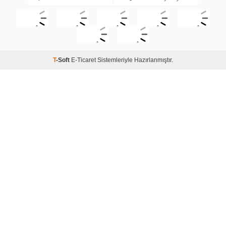
T
-Soft
E-Ticaret
Sistemleriyle Hazırlanmıştır.