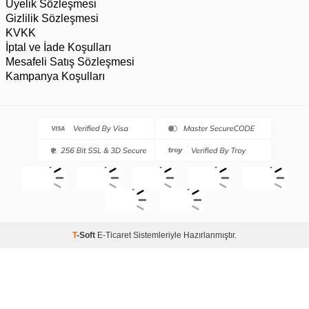
Üyelik Sözleşmesi
Gizlilik Sözleşmesi
KVKK
İptal ve İade Koşulları
Mesafeli Satış Sözleşmesi
Kampanya Koşulları
T
-Soft
E-Ticaret
Sistemleriyle Hazırlanmıştır.