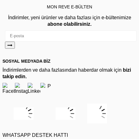
MON REVE E-BÜLTEN
İndirimler, yeni ürünler ve daha fazlası için e-bültenimize
abone olabilirsiniz.
SOSYAL MEDYADA BİZ
İndirimlerden ve daha fazlasından haberdar olmak için
bizi
takip edin.
WHATSAPP DESTEK HATTI