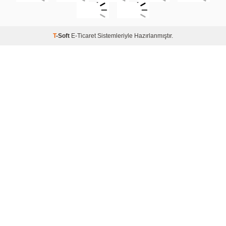
T
-Soft
E-Ticaret
Sistemleriyle Hazırlanmıştır.