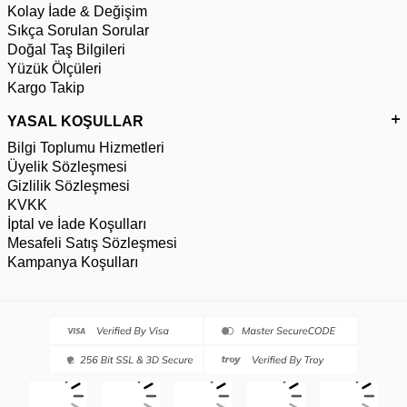
Kolay İade & Değişim
Sıkça Sorulan Sorular
Doğal Taş Bilgileri
Yüzük Ölçüleri
Kargo Takip
YASAL KOŞULLAR
Bilgi Toplumu Hizmetleri
Üyelik Sözleşmesi
Gizlilik Sözleşmesi
KVKK
İptal ve İade Koşulları
Mesafeli Satış Sözleşmesi
Kampanya Koşulları