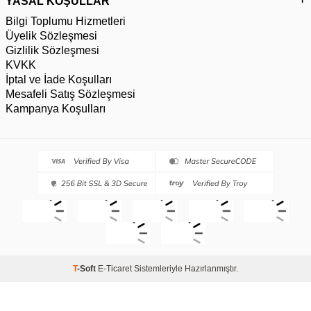
YASAL KOŞULLAR
Bilgi Toplumu Hizmetleri
Üyelik Sözleşmesi
Gizlilik Sözleşmesi
KVKK
İptal ve İade Koşulları
Mesafeli Satış Sözleşmesi
Kampanya Koşulları
T
-Soft
E-Ticaret
Sistemleriyle Hazırlanmıştır.