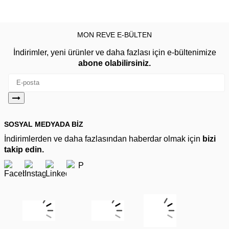
MON REVE E-BÜLTEN
İndirimler, yeni ürünler ve daha fazlası için e-bültenimize
abone olabilirsiniz.
SOSYAL MEDYADA BİZ
İndirimlerden ve daha fazlasından haberdar olmak için
bizi
takip edin.