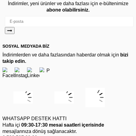
İndirimler, yeni ürünler ve daha fazlası için e-bültenimize
abone olabilirsiniz.
SOSYAL MEDYADA BİZ
İndirimlerden ve daha fazlasından haberdar olmak için
bizi
takip edin.
WHATSAPP DESTEK HATTI
Hafta içi
09:30-17:30 mesai saatleri içerisinde
mesajlarınıza dönüş sağlanacaktır.