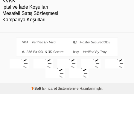
KVKK
İptal ve İade Koşulları
Mesafeli Satış Sözleşmesi
Kampanya Koşulları
T
-Soft
E-Ticaret
Sistemleriyle Hazırlanmıştır.