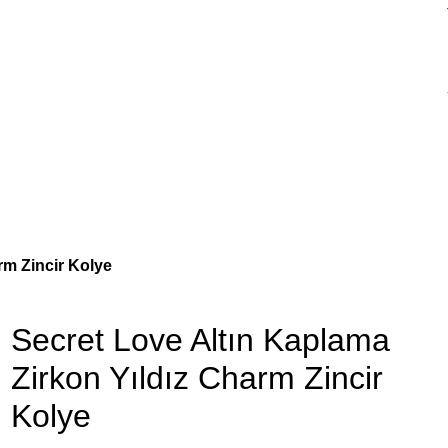
rm Zincir Kolye
Secret Love Altın Kaplama
Zirkon Yıldız Charm Zincir
Kolye