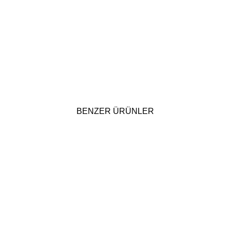
BENZER ÜRÜNLER