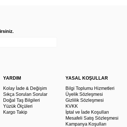
rsiniz.
YARDIM
YASAL KOŞULLAR
Kolay İade & Değişim
Bilgi Toplumu Hizmetleri
Sıkça Sorulan Sorular
Üyelik Sözleşmesi
Doğal Taş Bilgileri
Gizlilik Sözleşmesi
Yüzük Ölçüleri
KVKK
Kargo Takip
İptal ve İade Koşulları
Mesafeli Satış Sözleşmesi
Kampanya Koşulları