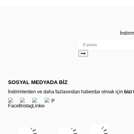
İndiri
SOSYAL MEDYADA BİZ
İndirimlerden ve daha fazlasından haberdar olmak için
bizi