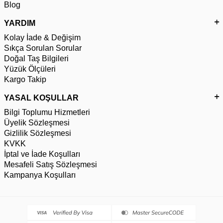
Blog
YARDIM
Kolay İade & Değişim
Sıkça Sorulan Sorular
Doğal Taş Bilgileri
Yüzük Ölçüleri
Kargo Takip
YASAL KOŞULLAR
Bilgi Toplumu Hizmetleri
Üyelik Sözleşmesi
Gizlilik Sözleşmesi
KVKK
İptal ve İade Koşulları
Mesafeli Satış Sözleşmesi
Kampanya Koşulları