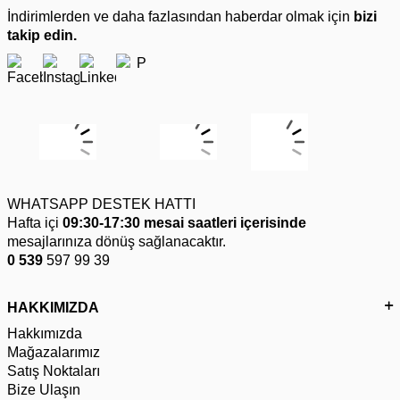
İndirimlerden ve daha fazlasından haberdar olmak için
bizi
takip edin.
WHATSAPP DESTEK HATTI
Hafta içi
09:30-17:30 mesai saatleri içerisinde
mesajlarınıza dönüş sağlanacaktır.
0 539
597 99 39
HAKKIMIZDA
Hakkımızda
Mağazalarımız
Satış Noktaları
Bize Ulaşın