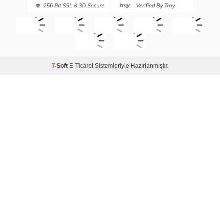
T
-Soft
E-Ticaret
Sistemleriyle Hazırlanmıştır.