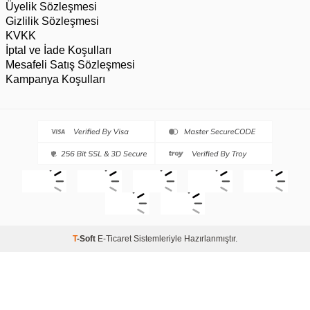
Üyelik Sözleşmesi
Gizlilik Sözleşmesi
KVKK
İptal ve İade Koşulları
Mesafeli Satış Sözleşmesi
Kampanya Koşulları
T
-Soft
E-Ticaret
Sistemleriyle Hazırlanmıştır.