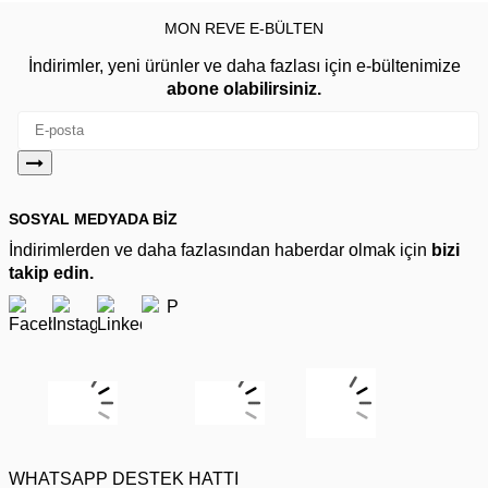
MON REVE E-BÜLTEN
İndirimler, yeni ürünler ve daha fazlası için e-bültenimize
abone olabilirsiniz.
SOSYAL MEDYADA BİZ
İndirimlerden ve daha fazlasından haberdar olmak için
bizi
takip edin.
WHATSAPP DESTEK HATTI