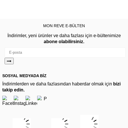
MON REVE E-BÜLTEN
İndirimler, yeni ürünler ve daha fazlası için e-bültenimize
abone olabilirsiniz.
SOSYAL MEDYADA BİZ
İndirimlerden ve daha fazlasından haberdar olmak için
bizi
takip edin.