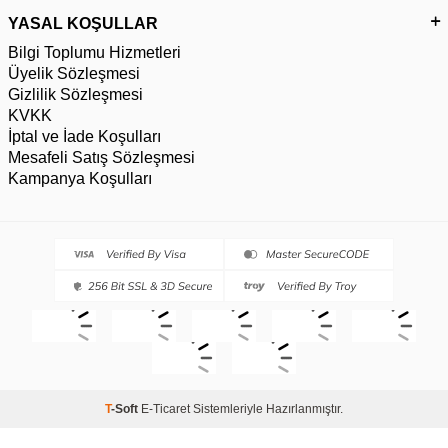
YASAL KOŞULLAR
Bilgi Toplumu Hizmetleri
Üyelik Sözleşmesi
Gizlilik Sözleşmesi
KVKK
İptal ve İade Koşulları
Mesafeli Satış Sözleşmesi
Kampanya Koşulları
T
-Soft
E-Ticaret
Sistemleriyle Hazırlanmıştır.