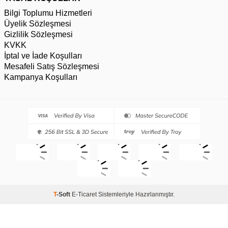
Bilgi Toplumu Hizmetleri
Üyelik Sözleşmesi
Gizlilik Sözleşmesi
KVKK
İptal ve İade Koşulları
Mesafeli Satış Sözleşmesi
Kampanya Koşulları
T
-Soft
E-Ticaret
Sistemleriyle Hazırlanmıştır.